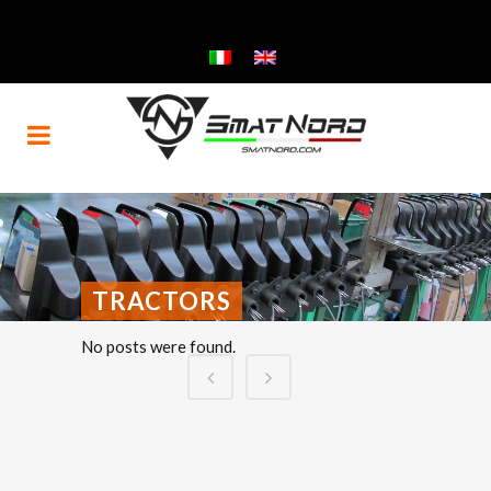
TRACTORS
No posts were found.