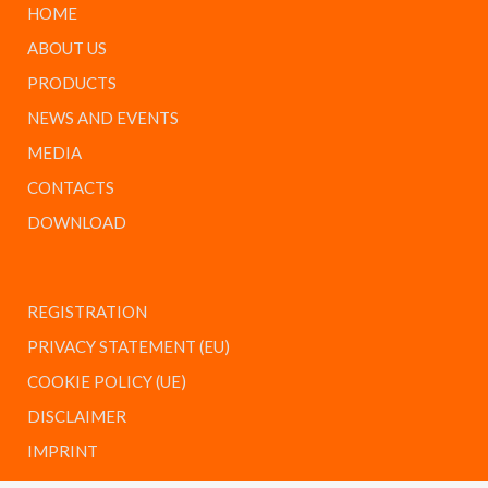
HOME
ABOUT US
PRODUCTS
NEWS AND EVENTS
MEDIA
CONTACTS
DOWNLOAD
REGISTRATION
PRIVACY STATEMENT (EU)
COOKIE POLICY (UE)
DISCLAIMER
IMPRINT