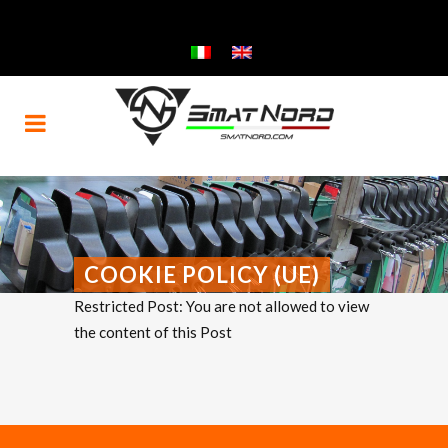
COOKIE POLICY (UE)
Restricted Post: You are not allowed to view
the content of this Post